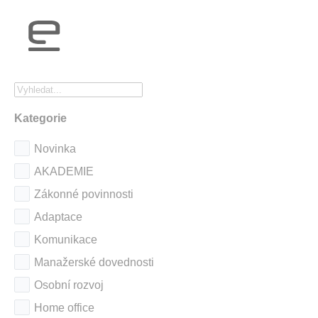
Kategorie
Novinka
AKADEMIE
Zákonné povinnosti
Adaptace
Komunikace
Manažerské dovednosti
Osobní rozvoj
Home office