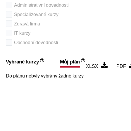
Administrativní dovednosti
Specializované kurzy
Zdravá firma
IT kurzy
Obchodní dovednosti
Vybrané kurzy
Můj plán
XLSX
PDF
Do plánu nebyly vybrány žádné kurzy